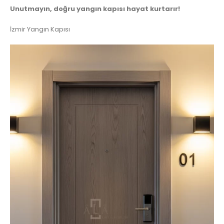
Unutmayın, doğru yangın kapısı hayat kurtarır!
İzmir Yangın Kapısı