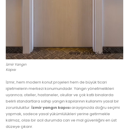
İzmir Yangın
Kapısı
İzmir, hem modern konut projeleri hem de büyük ticari
işletmelerin merkezi konumundadır. Yangın yönetmelikleri
uyarınca; oteller, hastaneler, okullar ve çok katlı binalarda
belirli standartlara sahip yangın kapılarının kullanımı yasal bir
zorunluluktur.
İzmir yangın kapısı
arayışınızda doğru seçimi
yapmak, sadece yasal yükümlülükleri yerine getirmekle
kalmaz, olası bir acil durumda can ve mal güvenliğini en üst
düzeye çıkarır.