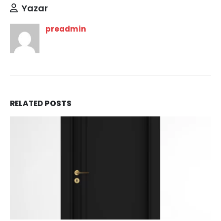
Yazar
preadmin
RELATED
POSTS