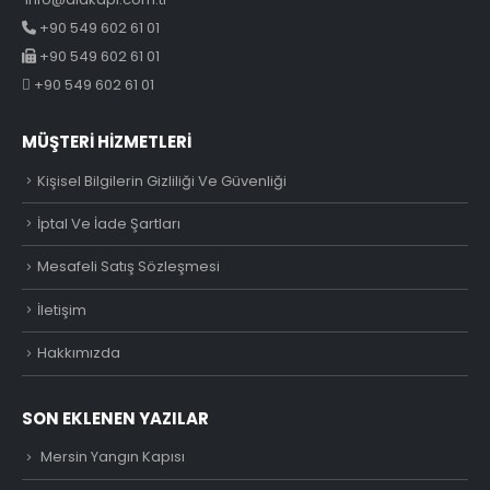
+90 549 602 61 01
+90 549 602 61 01
+90 549 602 61 01
MÜŞTERI HIZMETLERI
Kişisel Bilgilerin Gizliliği Ve Güvenliği
İptal Ve İade Şartları
Mesafeli Satış Sözleşmesi
İletişim
Hakkımızda
SON EKLENEN YAZILAR
Mersin Yangın Kapısı