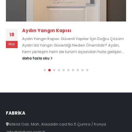
Aydın Yangın Kapısı
18
Aydın Yangın Kapısı: Güvenli Yapılar İçin Doğru Çözüm
Mar
Aydın’da Yangın Güvenliği Neden Önemlidir? Aydın,
hem yerleşim hem de turizm açısından hızla gelişen...
daha fazla oku
FABRİKA
İstiklal Osb. Mah. Alaaddin cad No:5 Çumra / Konya
info@alakapi.com.tr