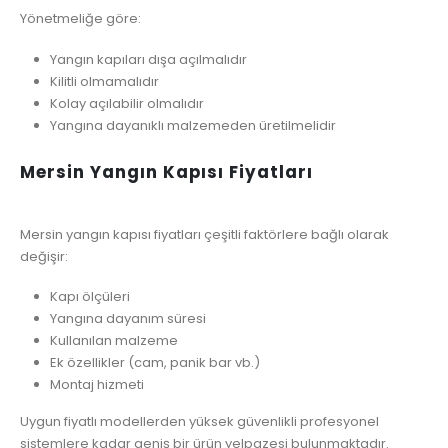
Yönetmeliğe göre:
Yangın kapıları dışa açılmalıdır
Kilitli olmamalıdır
Kolay açılabilir olmalıdır
Yangına dayanıklı malzemeden üretilmelidir
Mersin Yangın Kapısı Fiyatları
Mersin yangın kapısı fiyatları çeşitli faktörlere bağlı olarak
değişir:
Kapı ölçüleri
Yangına dayanım süresi
Kullanılan malzeme
Ek özellikler (cam, panik bar vb.)
Montaj hizmeti
Uygun fiyatlı modellerden yüksek güvenlikli profesyonel
sistemlere kadar geniş bir ürün yelpazesi bulunmaktadır.