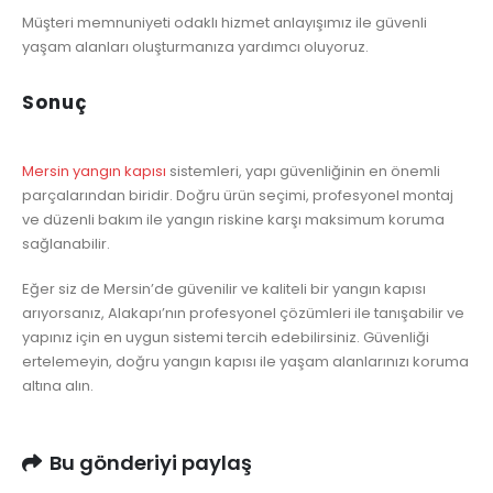
Müşteri memnuniyeti odaklı hizmet anlayışımız ile güvenli
yaşam alanları oluşturmanıza yardımcı oluyoruz.
Sonuç
Mersin yangın kapısı
sistemleri, yapı güvenliğinin en önemli
parçalarından biridir. Doğru ürün seçimi, profesyonel montaj
ve düzenli bakım ile yangın riskine karşı maksimum koruma
sağlanabilir.
Eğer siz de Mersin’de güvenilir ve kaliteli bir yangın kapısı
arıyorsanız, Alakapı’nın profesyonel çözümleri ile tanışabilir ve
yapınız için en uygun sistemi tercih edebilirsiniz. Güvenliği
ertelemeyin, doğru yangın kapısı ile yaşam alanlarınızı koruma
altına alın.
Bu gönderiyi paylaş