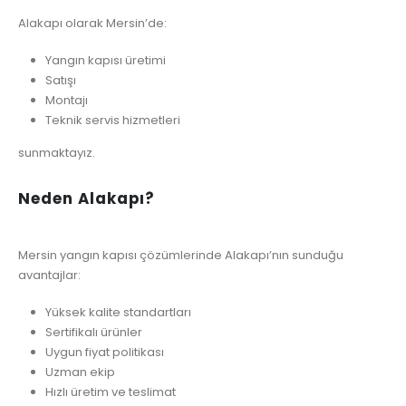
Alakapı olarak Mersin’de:
Yangın kapısı üretimi
Satışı
Montajı
Teknik servis hizmetleri
sunmaktayız.
Neden Alakapı?
Mersin yangın kapısı çözümlerinde Alakapı’nın sunduğu
avantajlar:
Yüksek kalite standartları
Sertifikalı ürünler
Uygun fiyat politikası
Uzman ekip
Hızlı üretim ve teslimat