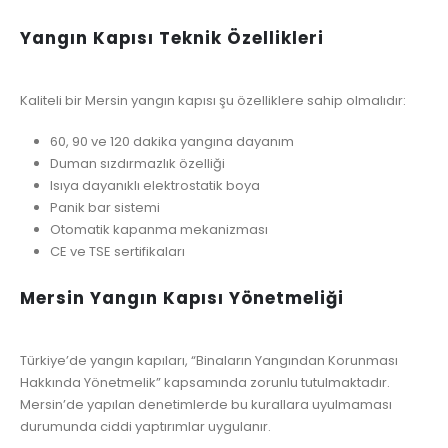
Yangın Kapısı Teknik Özellikleri
Kaliteli bir Mersin yangın kapısı şu özelliklere sahip olmalıdır:
60, 90 ve 120 dakika yangına dayanım
Duman sızdırmazlık özelliği
Isıya dayanıklı elektrostatik boya
Panik bar sistemi
Otomatik kapanma mekanizması
CE ve TSE sertifikaları
Mersin Yangın Kapısı Yönetmeliği
Türkiye’de yangın kapıları, “Binaların Yangından Korunması
Hakkında Yönetmelik” kapsamında zorunlu tutulmaktadır.
Mersin’de yapılan denetimlerde bu kurallara uyulmaması
durumunda ciddi yaptırımlar uygulanır.