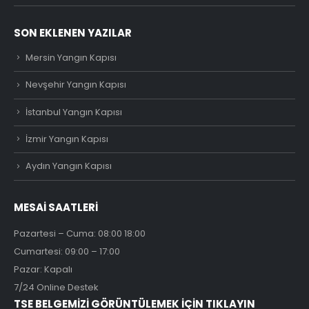
SON EKLENEN YAZILAR
Mersin Yangın Kapısı
Nevşehir Yangın Kapısı
İstanbul Yangın Kapısı
İzmir Yangın Kapısı
Aydın Yangın Kapısı
MESAİ SAATLERİ
Pazartesi – Cuma: 08:00 18:00
Cumartesi: 09:00 – 17:00
Pazar: Kapalı
7/24 Online Destek
TSE BELGEMİZİ GÖRÜNTÜLEMEK İÇİN TIKLAYIN