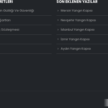
METLERI
SON EKLENEN YAZILAR
rin Gizliliği Ve Güvenliği
Mersin Yangın Kapısı
Şartları
Nevşehir Yangın Kapısı
ş Sözleşmesi
İstanbul Yangın Kapısı
İzmir Yangın Kapısı
Aydın Yangın Kapısı