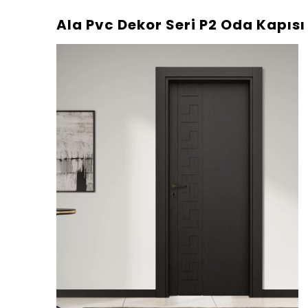
Ala Pvc Dekor Seri P2 Oda Kapısı