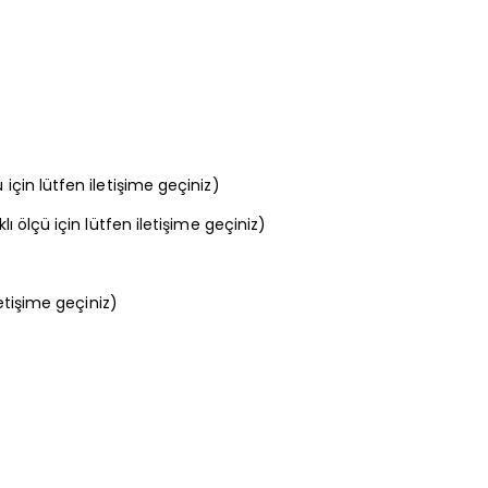
çin lütfen iletişime geçiniz)
 ölçü için lütfen iletişime geçiniz)
etişime geçiniz)