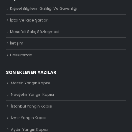
Kişisel Bilgilerin Gizliliği Ve Güvenliği
İptal Ve İade Şartları
Mesafeli Satış Sözleşmesi
İletişim
Hakkımızda
SON EKLENEN YAZILAR
Mersin Yangın Kapısı
Nevşehir Yangın Kapısı
İstanbul Yangın Kapısı
İzmir Yangın Kapısı
Aydın Yangın Kapısı