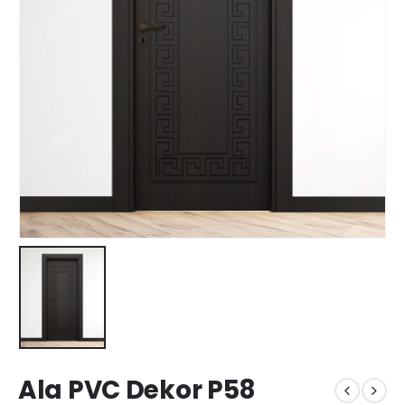
Ala PVC Dekor P58